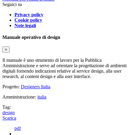
Seguici su
Privacy policy
Cookie policy
Note legali
Manuale operativo di design
×
Il manuale è uno strumento di lavoro per la Pubblica
Amministrazione e serve ad orientare la progettazione di ambienti
digitali fornendo indicazioni relative al service design, alla user
research, al content design e alla user interface.
Progetto:
Designers Italia
Amministrazione:
italia
Tag:
design
Scarica
pdf