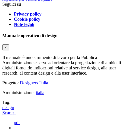
Seguici su
Privacy policy
Cookie policy
Note legali
Manuale operativo di design
×
Il manuale è uno strumento di lavoro per la Pubblica
Amministrazione e serve ad orientare la progettazione di ambienti
digitali fornendo indicazioni relative al service design, alla user
research, al content design e alla user interface.
Progetto:
Designers Italia
Amministrazione:
italia
Tag:
design
Scarica
pdf