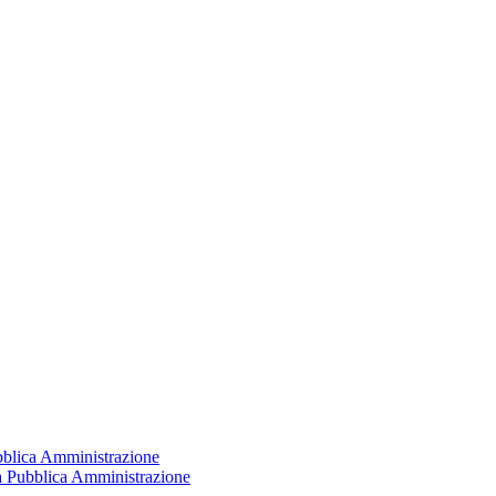
ubblica Amministrazione
la Pubblica Amministrazione