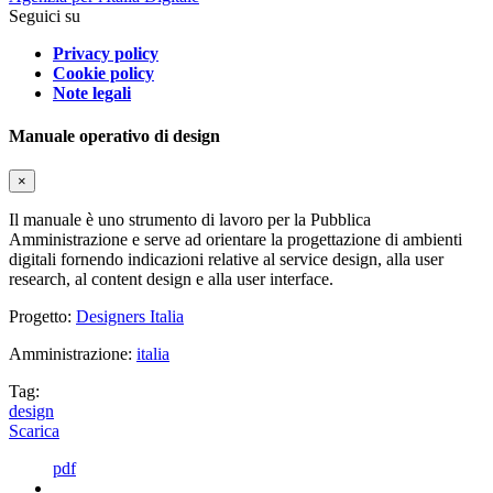
Seguici su
Privacy policy
Cookie policy
Note legali
Manuale operativo di design
×
Il manuale è uno strumento di lavoro per la Pubblica
Amministrazione e serve ad orientare la progettazione di ambienti
digitali fornendo indicazioni relative al service design, alla user
research, al content design e alla user interface.
Progetto:
Designers Italia
Amministrazione:
italia
Tag:
design
Scarica
pdf