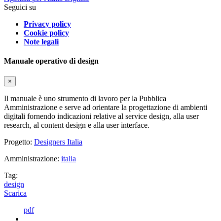
Seguici su
Privacy policy
Cookie policy
Note legali
Manuale operativo di design
×
Il manuale è uno strumento di lavoro per la Pubblica
Amministrazione e serve ad orientare la progettazione di ambienti
digitali fornendo indicazioni relative al service design, alla user
research, al content design e alla user interface.
Progetto:
Designers Italia
Amministrazione:
italia
Tag:
design
Scarica
pdf