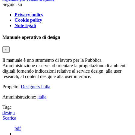
Seguici su
Privacy policy
Cookie policy
Note legali
Manuale operativo di design
×
Il manuale è uno strumento di lavoro per la Pubblica
Amministrazione e serve ad orientare la progettazione di ambienti
digitali fornendo indicazioni relative al service design, alla user
research, al content design e alla user interface.
Progetto:
Designers Italia
Amministrazione:
italia
Tag:
design
Scarica
pdf