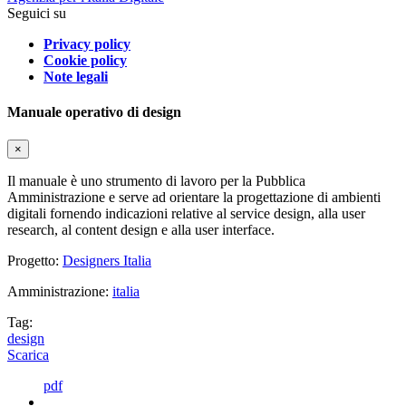
Seguici su
Privacy policy
Cookie policy
Note legali
Manuale operativo di design
×
Il manuale è uno strumento di lavoro per la Pubblica
Amministrazione e serve ad orientare la progettazione di ambienti
digitali fornendo indicazioni relative al service design, alla user
research, al content design e alla user interface.
Progetto:
Designers Italia
Amministrazione:
italia
Tag:
design
Scarica
pdf