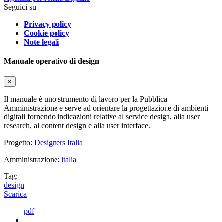
Seguici su
Privacy policy
Cookie policy
Note legali
Manuale operativo di design
×
Il manuale è uno strumento di lavoro per la Pubblica
Amministrazione e serve ad orientare la progettazione di ambienti
digitali fornendo indicazioni relative al service design, alla user
research, al content design e alla user interface.
Progetto:
Designers Italia
Amministrazione:
italia
Tag:
design
Scarica
pdf