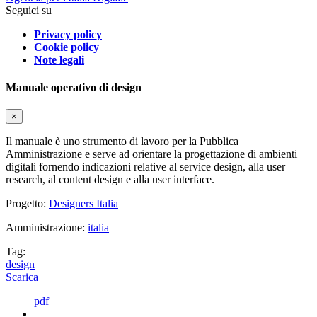
Seguici su
Privacy policy
Cookie policy
Note legali
Manuale operativo di design
×
Il manuale è uno strumento di lavoro per la Pubblica
Amministrazione e serve ad orientare la progettazione di ambienti
digitali fornendo indicazioni relative al service design, alla user
research, al content design e alla user interface.
Progetto:
Designers Italia
Amministrazione:
italia
Tag:
design
Scarica
pdf