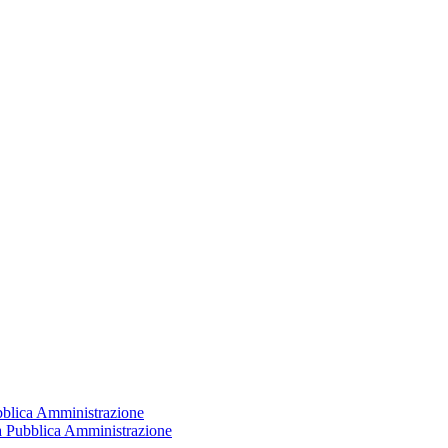
ubblica Amministrazione
la Pubblica Amministrazione