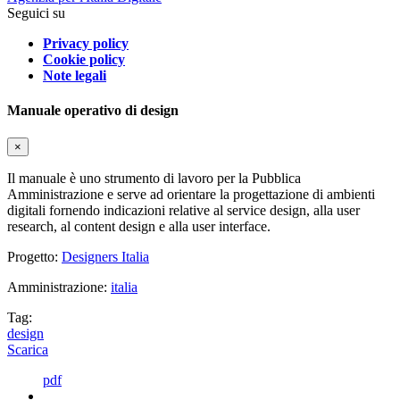
Seguici su
Privacy policy
Cookie policy
Note legali
Manuale operativo di design
×
Il manuale è uno strumento di lavoro per la Pubblica
Amministrazione e serve ad orientare la progettazione di ambienti
digitali fornendo indicazioni relative al service design, alla user
research, al content design e alla user interface.
Progetto:
Designers Italia
Amministrazione:
italia
Tag:
design
Scarica
pdf