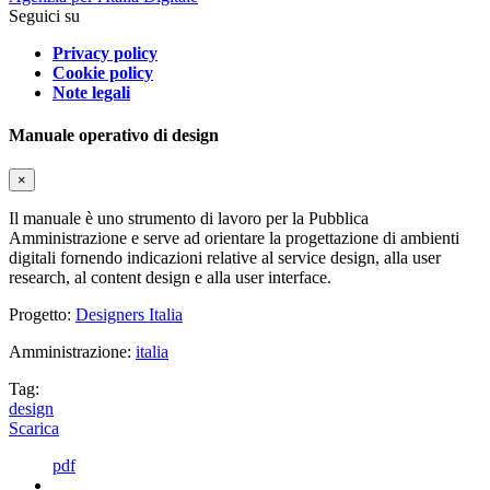
Seguici su
Privacy policy
Cookie policy
Note legali
Manuale operativo di design
×
Il manuale è uno strumento di lavoro per la Pubblica
Amministrazione e serve ad orientare la progettazione di ambienti
digitali fornendo indicazioni relative al service design, alla user
research, al content design e alla user interface.
Progetto:
Designers Italia
Amministrazione:
italia
Tag:
design
Scarica
pdf