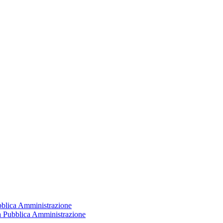
ubblica Amministrazione
la Pubblica Amministrazione