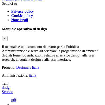
Seguici su
Privacy policy
Cookie policy
Note legali
Manuale operativo di design
×
Il manuale è uno strumento di lavoro per la Pubblica
Amministrazione e serve ad orientare la progettazione di ambienti
digitali fornendo indicazioni relative al service design, alla user
research, al content design e alla user interface.
Progetto:
Designers Italia
Amministrazione:
italia
Tag:
design
Scarica
pdf