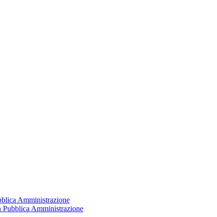
ubblica Amministrazione
la Pubblica Amministrazione