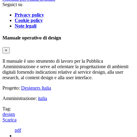
Seguici su
Privacy policy
Cookie policy
Note legali
Manuale operativo di design
×
Il manuale è uno strumento di lavoro per la Pubblica
Amministrazione e serve ad orientare la progettazione di ambienti
digitali fornendo indicazioni relative al service design, alla user
research, al content design e alla user interface.
Progetto:
Designers Italia
Amministrazione:
italia
Tag:
design
Scarica
pdf