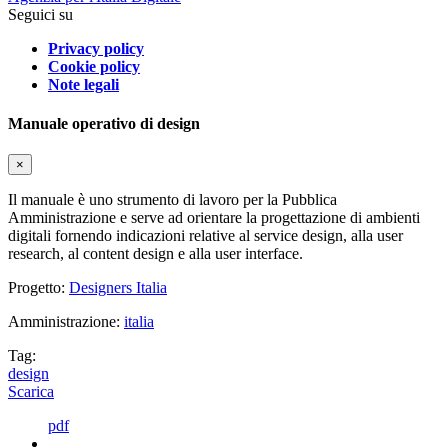
Seguici su
Privacy policy
Cookie policy
Note legali
Manuale operativo di design
×
Il manuale è uno strumento di lavoro per la Pubblica
Amministrazione e serve ad orientare la progettazione di ambienti
digitali fornendo indicazioni relative al service design, alla user
research, al content design e alla user interface.
Progetto:
Designers Italia
Amministrazione:
italia
Tag:
design
Scarica
pdf