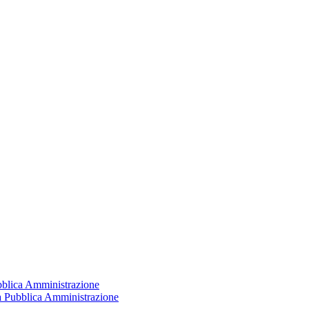
ubblica Amministrazione
la Pubblica Amministrazione