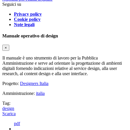
Seguici su
Privacy policy
Cookie policy
Note legali
Manuale operativo di design
×
Il manuale è uno strumento di lavoro per la Pubblica
Amministrazione e serve ad orientare la progettazione di ambienti
digitali fornendo indicazioni relative al service design, alla user
research, al content design e alla user interface.
Progetto:
Designers Italia
Amministrazione:
italia
Tag:
design
Scarica
pdf