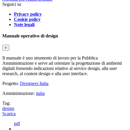
Seguici su
Privacy policy
Cookie policy
Note legali
Manuale operativo di design
×
Il manuale è uno strumento di lavoro per la Pubblica
Amministrazione e serve ad orientare la progettazione di ambienti
digitali fornendo indicazioni relative al service design, alla user
research, al content design e alla user interface.
Progetto:
Designers Italia
Amministrazione:
italia
Tag:
design
Scarica
pdf