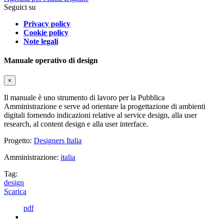
Seguici su
Privacy policy
Cookie policy
Note legali
Manuale operativo di design
×
Il manuale è uno strumento di lavoro per la Pubblica
Amministrazione e serve ad orientare la progettazione di ambienti
digitali fornendo indicazioni relative al service design, alla user
research, al content design e alla user interface.
Progetto:
Designers Italia
Amministrazione:
italia
Tag:
design
Scarica
pdf