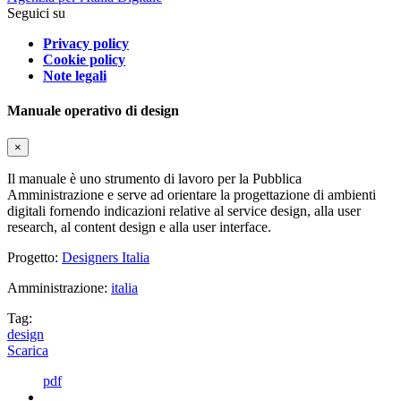
Seguici su
Privacy policy
Cookie policy
Note legali
Manuale operativo di design
×
Il manuale è uno strumento di lavoro per la Pubblica
Amministrazione e serve ad orientare la progettazione di ambienti
digitali fornendo indicazioni relative al service design, alla user
research, al content design e alla user interface.
Progetto:
Designers Italia
Amministrazione:
italia
Tag:
design
Scarica
pdf