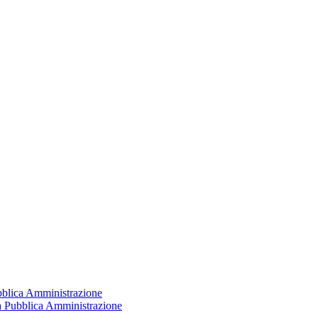
ubblica Amministrazione
la Pubblica Amministrazione