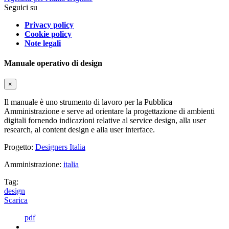
Seguici su
Privacy policy
Cookie policy
Note legali
Manuale operativo di design
×
Il manuale è uno strumento di lavoro per la Pubblica
Amministrazione e serve ad orientare la progettazione di ambienti
digitali fornendo indicazioni relative al service design, alla user
research, al content design e alla user interface.
Progetto:
Designers Italia
Amministrazione:
italia
Tag:
design
Scarica
pdf