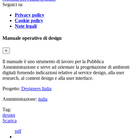
Seguici su
Privacy policy
Cookie policy
Note legali
Manuale operativo di design
×
Il manuale è uno strumento di lavoro per la Pubblica
Amministrazione e serve ad orientare la progettazione di ambienti
digitali fornendo indicazioni relative al service design, alla user
research, al content design e alla user interface.
Progetto:
Designers Italia
Amministrazione:
italia
Tag:
design
Scarica
pdf