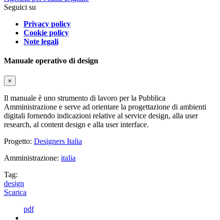
Seguici su
Privacy policy
Cookie policy
Note legali
Manuale operativo di design
×
Il manuale è uno strumento di lavoro per la Pubblica
Amministrazione e serve ad orientare la progettazione di ambienti
digitali fornendo indicazioni relative al service design, alla user
research, al content design e alla user interface.
Progetto:
Designers Italia
Amministrazione:
italia
Tag:
design
Scarica
pdf