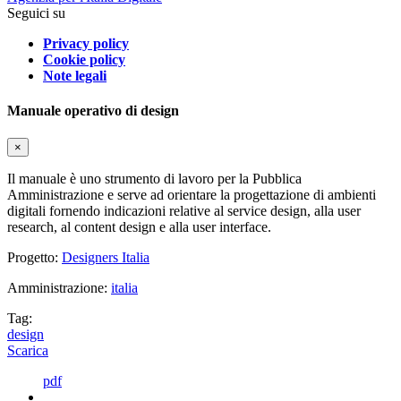
Seguici su
Privacy policy
Cookie policy
Note legali
Manuale operativo di design
×
Il manuale è uno strumento di lavoro per la Pubblica
Amministrazione e serve ad orientare la progettazione di ambienti
digitali fornendo indicazioni relative al service design, alla user
research, al content design e alla user interface.
Progetto:
Designers Italia
Amministrazione:
italia
Tag:
design
Scarica
pdf