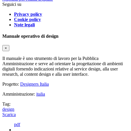
Seguici su
Privacy policy
Cookie policy
Note legali
Manuale operativo di design
×
Il manuale è uno strumento di lavoro per la Pubblica
Amministrazione e serve ad orientare la progettazione di ambienti
digitali fornendo indicazioni relative al service design, alla user
research, al content design e alla user interface.
Progetto:
Designers Italia
Amministrazione:
italia
Tag:
design
Scarica
pdf