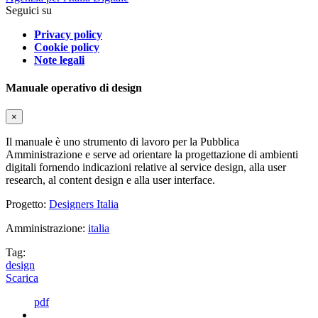
Seguici su
Privacy policy
Cookie policy
Note legali
Manuale operativo di design
×
Il manuale è uno strumento di lavoro per la Pubblica
Amministrazione e serve ad orientare la progettazione di ambienti
digitali fornendo indicazioni relative al service design, alla user
research, al content design e alla user interface.
Progetto:
Designers Italia
Amministrazione:
italia
Tag:
design
Scarica
pdf