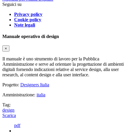
Seguici su
Privacy policy
Cookie policy
Note legali
Manuale operativo di design
×
Il manuale è uno strumento di lavoro per la Pubblica
Amministrazione e serve ad orientare la progettazione di ambienti
digitali fornendo indicazioni relative al service design, alla user
research, al content design e alla user interface.
Progetto:
Designers Italia
Amministrazione:
italia
Tag:
design
Scarica
pdf