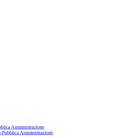
ubblica Amministrazione
la Pubblica Amministrazione