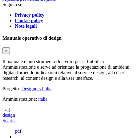
Seguici su
Privacy policy
Cookie policy
Note legali
Manuale operativo di design
×
Il manuale è uno strumento di lavoro per la Pubblica
Amministrazione e serve ad orientare la progettazione di ambienti
digitali fornendo indicazioni relative al service design, alla user
research, al content design e alla user interface.
Progetto:
Designers Italia
Amministrazione:
italia
Tag:
design
Scarica
pdf