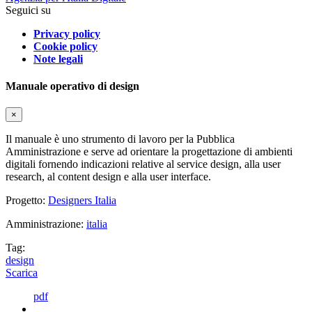
Seguici su
Privacy policy
Cookie policy
Note legali
Manuale operativo di design
×
Il manuale è uno strumento di lavoro per la Pubblica
Amministrazione e serve ad orientare la progettazione di ambienti
digitali fornendo indicazioni relative al service design, alla user
research, al content design e alla user interface.
Progetto:
Designers Italia
Amministrazione:
italia
Tag:
design
Scarica
pdf