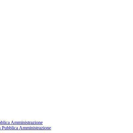
ubblica Amministrazione
la Pubblica Amministrazione