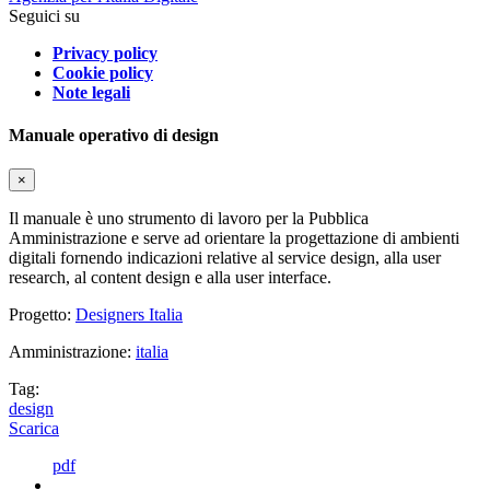
Seguici su
Privacy policy
Cookie policy
Note legali
Manuale operativo di design
×
Il manuale è uno strumento di lavoro per la Pubblica
Amministrazione e serve ad orientare la progettazione di ambienti
digitali fornendo indicazioni relative al service design, alla user
research, al content design e alla user interface.
Progetto:
Designers Italia
Amministrazione:
italia
Tag:
design
Scarica
pdf