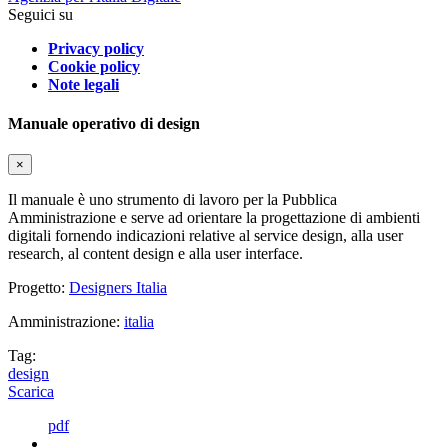
Seguici su
Privacy policy
Cookie policy
Note legali
Manuale operativo di design
×
Il manuale è uno strumento di lavoro per la Pubblica
Amministrazione e serve ad orientare la progettazione di ambienti
digitali fornendo indicazioni relative al service design, alla user
research, al content design e alla user interface.
Progetto:
Designers Italia
Amministrazione:
italia
Tag:
design
Scarica
pdf