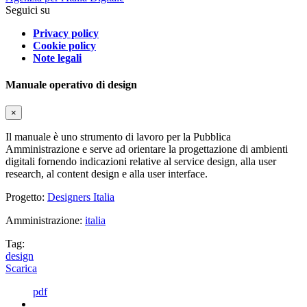
Seguici su
Privacy policy
Cookie policy
Note legali
Manuale operativo di design
×
Il manuale è uno strumento di lavoro per la Pubblica
Amministrazione e serve ad orientare la progettazione di ambienti
digitali fornendo indicazioni relative al service design, alla user
research, al content design e alla user interface.
Progetto:
Designers Italia
Amministrazione:
italia
Tag:
design
Scarica
pdf