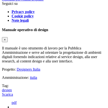
Seguici su
Privacy policy
Cookie policy
Note legali
Manuale operativo di design
×
Il manuale è uno strumento di lavoro per la Pubblica
Amministrazione e serve ad orientare la progettazione di ambienti
digitali fornendo indicazioni relative al service design, alla user
research, al content design e alla user interface.
Progetto:
Designers Italia
Amministrazione:
italia
Tag:
design
Scarica
pdf