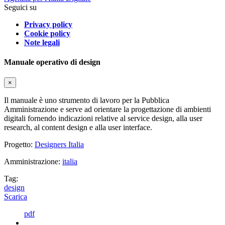
Seguici su
Privacy policy
Cookie policy
Note legali
Manuale operativo di design
×
Il manuale è uno strumento di lavoro per la Pubblica
Amministrazione e serve ad orientare la progettazione di ambienti
digitali fornendo indicazioni relative al service design, alla user
research, al content design e alla user interface.
Progetto:
Designers Italia
Amministrazione:
italia
Tag:
design
Scarica
pdf