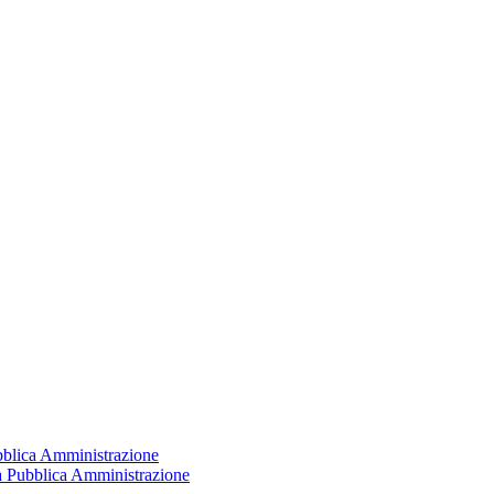
ubblica Amministrazione
la Pubblica Amministrazione