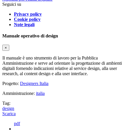
Seguici su
Privacy policy
Cookie policy
Note legali
Manuale operativo di design
×
Il manuale è uno strumento di lavoro per la Pubblica
Amministrazione e serve ad orientare la progettazione di ambienti
digitali fornendo indicazioni relative al service design, alla user
research, al content design e alla user interface.
Progetto:
Designers Italia
Amministrazione:
italia
Tag:
design
Scarica
pdf