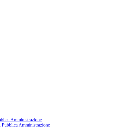
ubblica Amministrazione
la Pubblica Amministrazione