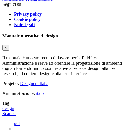
Seguici su
Privacy policy
Cookie policy
Note legali
Manuale operativo di design
×
Il manuale è uno strumento di lavoro per la Pubblica
Amministrazione e serve ad orientare la progettazione di ambienti
digitali fornendo indicazioni relative al service design, alla user
research, al content design e alla user interface.
Progetto:
Designers Italia
Amministrazione:
italia
Tag:
design
Scarica
pdf