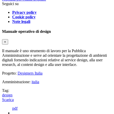
Seguici su
Privacy policy
Cookie policy
Note legali
Manuale operativo di design
×
Il manuale è uno strumento di lavoro per la Pubblica
Amministrazione e serve ad orientare la progettazione di ambienti
digitali fornendo indicazioni relative al service design, alla user
research, al content design e alla user interface.
Progetto:
Designers Italia
Amministrazione:
italia
Tag:
design
Scarica
pdf