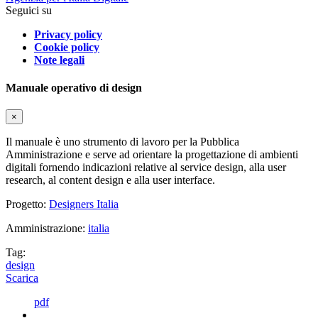
Seguici su
Privacy policy
Cookie policy
Note legali
Manuale operativo di design
×
Il manuale è uno strumento di lavoro per la Pubblica
Amministrazione e serve ad orientare la progettazione di ambienti
digitali fornendo indicazioni relative al service design, alla user
research, al content design e alla user interface.
Progetto:
Designers Italia
Amministrazione:
italia
Tag:
design
Scarica
pdf