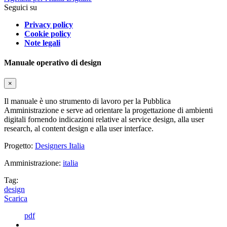
Seguici su
Privacy policy
Cookie policy
Note legali
Manuale operativo di design
×
Il manuale è uno strumento di lavoro per la Pubblica
Amministrazione e serve ad orientare la progettazione di ambienti
digitali fornendo indicazioni relative al service design, alla user
research, al content design e alla user interface.
Progetto:
Designers Italia
Amministrazione:
italia
Tag:
design
Scarica
pdf