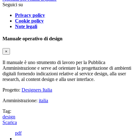
Seguici su
Privacy policy
Cookie policy
Note legali
Manuale operativo di design
×
Il manuale è uno strumento di lavoro per la Pubblica
Amministrazione e serve ad orientare la progettazione di ambienti
digitali fornendo indicazioni relative al service design, alla user
research, al content design e alla user interface.
Progetto:
Designers Italia
Amministrazione:
italia
Tag:
design
Scarica
pdf