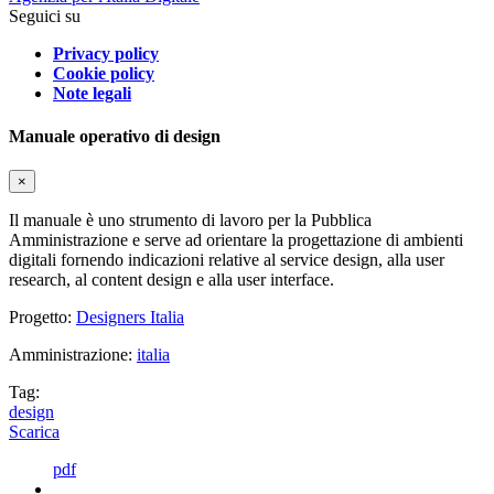
Seguici su
Privacy policy
Cookie policy
Note legali
Manuale operativo di design
×
Il manuale è uno strumento di lavoro per la Pubblica
Amministrazione e serve ad orientare la progettazione di ambienti
digitali fornendo indicazioni relative al service design, alla user
research, al content design e alla user interface.
Progetto:
Designers Italia
Amministrazione:
italia
Tag:
design
Scarica
pdf