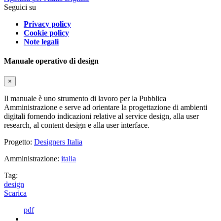
Seguici su
Privacy policy
Cookie policy
Note legali
Manuale operativo di design
×
Il manuale è uno strumento di lavoro per la Pubblica
Amministrazione e serve ad orientare la progettazione di ambienti
digitali fornendo indicazioni relative al service design, alla user
research, al content design e alla user interface.
Progetto:
Designers Italia
Amministrazione:
italia
Tag:
design
Scarica
pdf