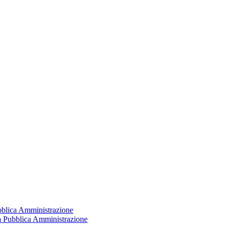
ubblica Amministrazione
la Pubblica Amministrazione